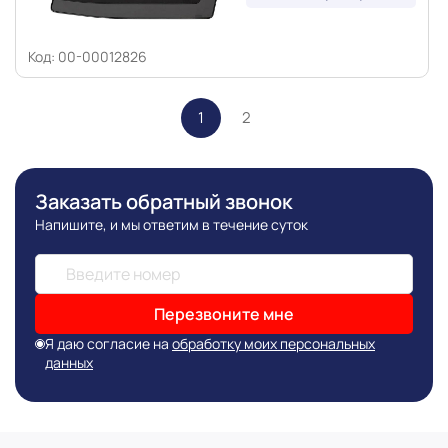
Код: 00-00012826
1
2
Заказать обратный звонок
Напишите, и мы ответим в течение суток
Перезвоните мне
Я даю согласие на
обработку моих персональных
данных