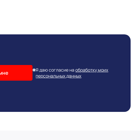
Я даю согласие на
обработку моих
мне
персональных данных