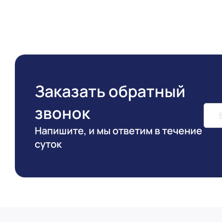
Заказать обратный
звонок
Напишите, и мы ответим в течение
суток