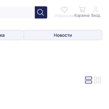
Корзина
Вход
Избранное
ка
Новости