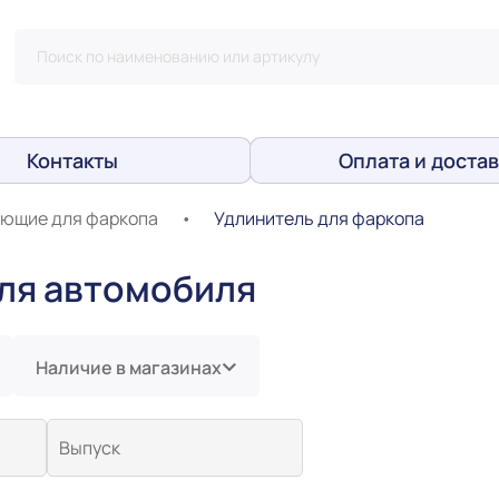
Контакты
Оплата и достав
ющие для фаркопа
•
Удлинитель для фаркопа
для автомобиля
Наличие в магазинах
Выпуск