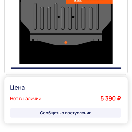
Slide 1 of 1
Цена
5 390 ₽
Нет в наличии
Сообщить о поступлении