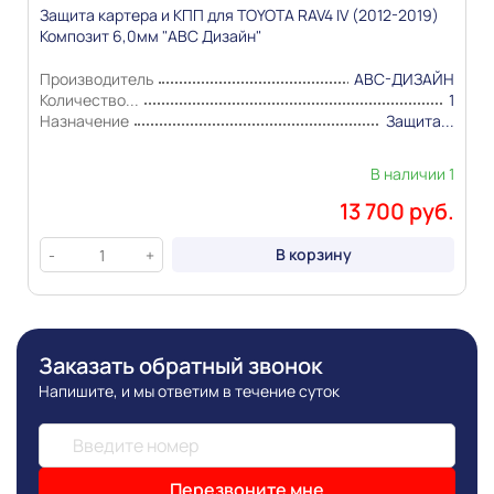
Защита картера и КПП для TOYOTA RAV4 IV (2012-2019)
Композит 6,0мм "АВС Дизайн"
Производитель
АВС-ДИЗАЙН
Количество...
1
Назначение
Защита...
В наличии 1
13 700 руб.
В корзину
-
+
Заказать обратный звонок
Напишите, и мы ответим в течение суток
Перезвоните мне