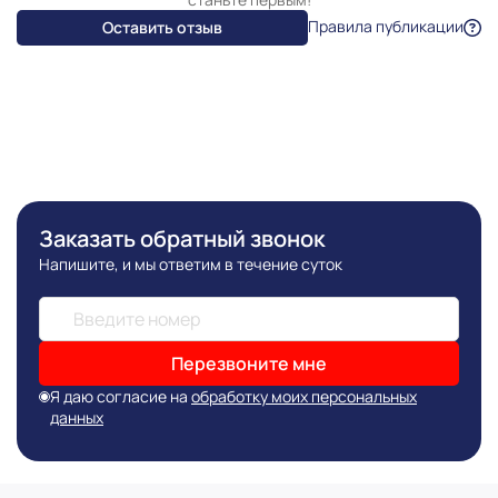
Правила публикации
Оставить отзыв
Заказать обратный звонок
Напишите, и мы ответим в течение суток
Перезвоните мне
Я даю согласие на
обработку моих персональных
данных