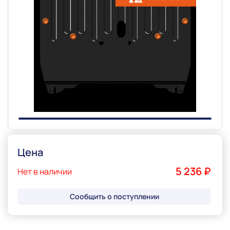
Slide 1 of 1
Цена
5 236 ₽
Нет в наличии
Сообщить о поступлении