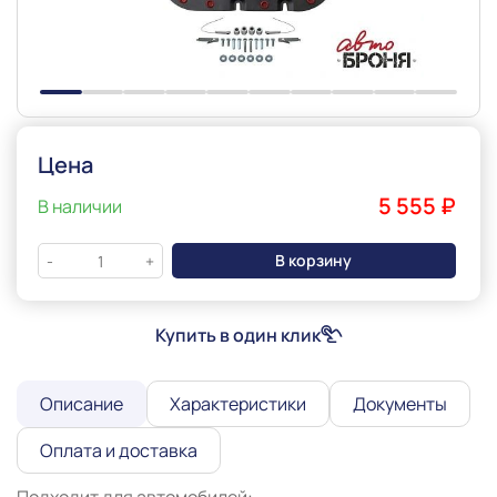
Цена
5 555 ₽
В наличии
В корзину
-
+
Купить в один клик
Описание
Характеристики
Документы
Оплата и доставка