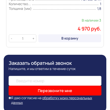
Количество...
1
Толщина (мм)
1,8
В наличии 3
4 970 руб.
В корзину
-
+
Заказать обратный звонок
Напишите, и мы ответим в течение суток
Перезвоните мне
Я даю согласие на
обработку моих персональных
данных