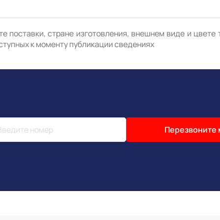
е поставки, стране изготовления, внешнем виде и цвете 
ступных к моменту публикации сведениях
Перезвоните 