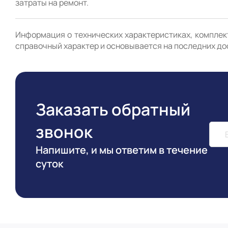
Информация о технических характеристиках, комплект
справочный характер и основывается на последних до
Заказать обратный
звонок
Напишите, и мы ответим в течение
суток