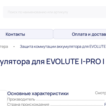
Контакты
Оплата и достав
тера
•
Защита коммутации аккумулятора для EVOLUTE I
лятора для EVOLUTE I-PRO I 
Основные характеристики
Смотр
Производитель
Страна происхождения