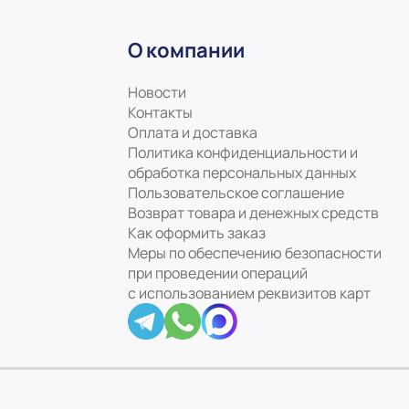
О компании
Новости
Контакты
Оплата и доставка
Политика конфиденциальности и
обработка персональных данных
Пользовательское соглашение
Возврат товара и денежных средств
Как оформить заказ
Меры по обеспечению безопасности
при проведении операций
с использованием реквизитов карт
ookie файлы
Понятно