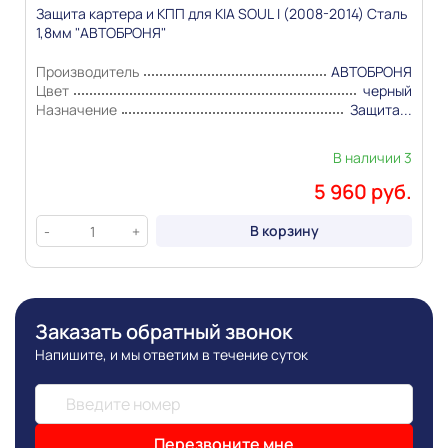
публикации сведениях
Защита картера и КПП для KIA SOUL I (2008-2014) Сталь
1,8мм "АВТОБРОНЯ"
Производитель
АВТОБРОНЯ
Цвет
черный
Назначение
Защита...
В наличии 3
5 960 руб.
В корзину
-
+
Заказать обратный звонок
Напишите, и мы ответим в течение суток
Перезвоните мне