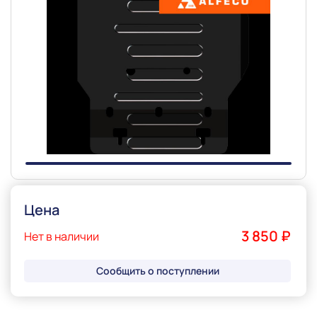
Slide 1 of 1
Цена
3 850 ₽
Нет в наличии
Сообщить о поступлении