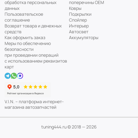
обработка персональных
поперечины ОЕМ
данных
Ковры
Пользовательское
Подкрылки
соглашение
Спойлер
Возврат товара и денежных
Интерьер
средств
Автосвет
Как оформить заказ
Аккумуляторы
Меры по обеспечению
безопасности
при проведении операций
с использованием реквизитов
карт
V.I.N. – платформа интернет-
магазина автозапчастей
tuning444.ru © 2018 — 2026