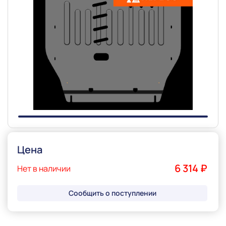
Slide 1 of 1
Цена
6 314 ₽
Нет в наличии
Сообщить о поступлении