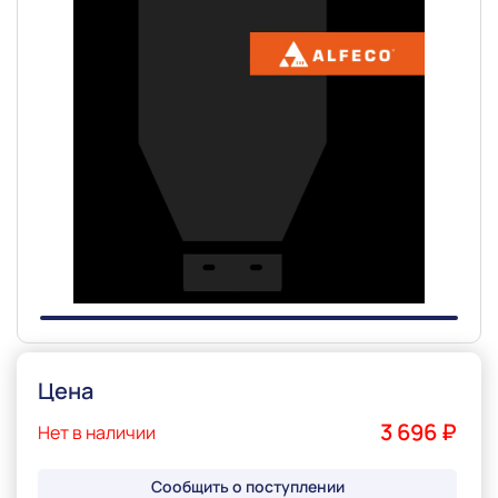
Slide 1 of 1
Цена
3 696 ₽
Нет в наличии
Сообщить о поступлении