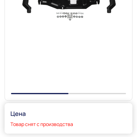
Slide 1 of 2
Цена
Товар снят с производства