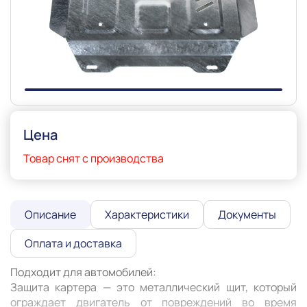
Slide 1 of 1
Цена
Товар снят с производства
Описание
Характеристики
Документы
Оплата и доставка
Подходит для автомобилей:

Защита картера — это металлический щит, который 
ограждает двигатель от повреждений во время 