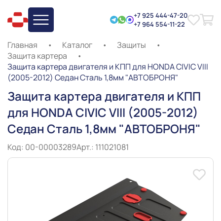
+7 925 444-47-20
+7 964 554-11-22
Главная
•
Каталог
•
Защиты
•
Защита картера
•
Защита картера двигателя и КПП для HONDA CIVIC VIII
(2005-2012) Седан Сталь 1,8мм "АВТОБРОНЯ"
Защита картера двигателя и КПП
для HONDA CIVIC VIII (2005-2012)
Седан Сталь 1,8мм "АВТОБРОНЯ"
Код: 00-00003289
Арт.: 111021081