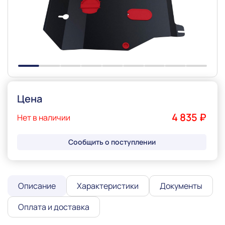
Цена
4 835 ₽
Нет в наличии
Сообщить о поступлении
Описание
Характеристики
Документы
Оплата и доставка