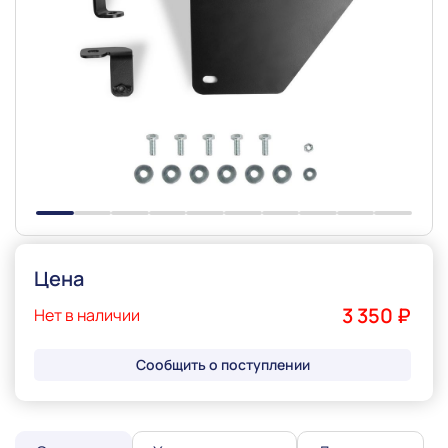
Slide 1 of 10
Цена
3 350 ₽
Нет в наличии
Сообщить о поступлении