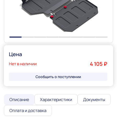
Slide 1 of 8
Цена
4 105 ₽
Нет в наличии
Сообщить о поступлении
Описание
Характеристики
Документы
Оплата и доставка