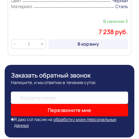
Цвет
Черный
Материал
Сталь
В наличии 3
7 238 руб.
В корзину
-
+
Заказать обратный звонок
Напишите, и мы ответим в течение суток
Перезвоните мне
Я даю согласие на
обработку моих персональных
данных