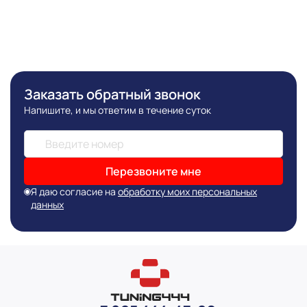
Заказать обратный звонок
Напишите, и мы ответим в течение суток
Перезвоните мне
Я даю согласие на
обработку моих персональных
данных