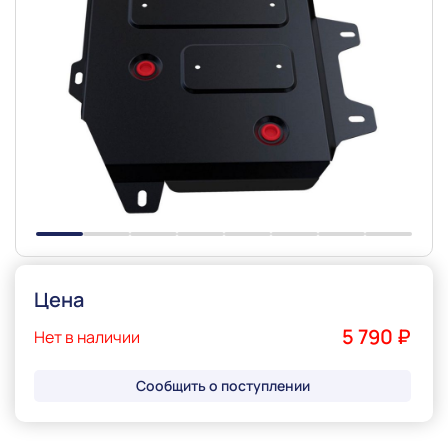
Slide 1 of 8
Цена
5 790 ₽
Нет в наличии
Сообщить о поступлении