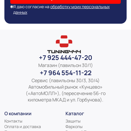
Я даю согласие на
обработку моих персональных
данных
+7 925 444-47-20
Магазин (павильон 30/1)
+7 964 554-11-22
Сервис (павильоны 30/3, 30/4)
Автомобильный рынок «Кунцево»
(«АвтоМОЛЛ»), (пересечение 56-го
километра МКАД и ул. Горбунова).
О компании
Каталог
Контакты
Защиты
Оплата и доставка
Фаркопы