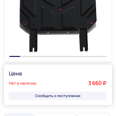
Slide 1 of 9
Цена
3 660 ₽
Нет в наличии
Сообщить о поступлении