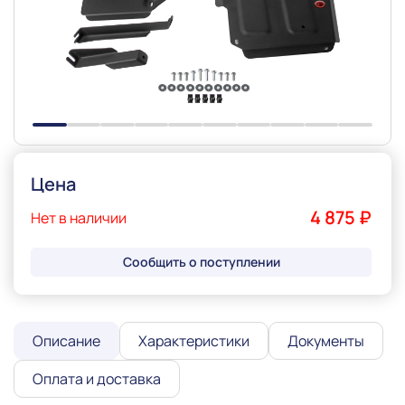
Slide 1 of 10
Цена
4 875 ₽
Нет в наличии
Сообщить о поступлении
Описание
Характеристики
Документы
Оплата и доставка