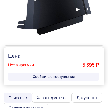
Slide 1 of 8
Цена
5 395 ₽
Нет в наличии
Сообщить о поступлении
Описание
Характеристики
Документы
Оплата и доставка