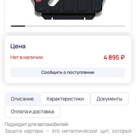
Цена
4 895 ₽
Нет в наличии
Сообщить о поступлении
Описание
Характеристики
Документы
Оплата и доставка
Подходит для автомобилей:

Защита картера — это металлический щит, который 