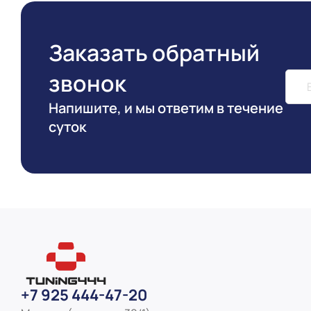
Заказать обратный
звонок
Напишите, и мы ответим в течение
суток
+7 925 444-47-20