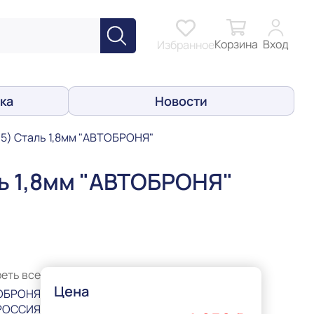
Корзина
Вход
Избранное
ка
Новости
15) Сталь 1,8мм "АВТОБРОНЯ"
ль 1,8мм "АВТОБРОНЯ"
еть все
Цена
ОБРОНЯ
РОССИЯ