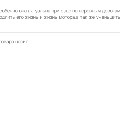
собенно она актуальна при езде по неровным дорогам 
одлить его жизнь и жизнь мотора,а так же уменьшить 
товара носит