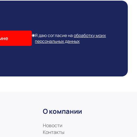
Я даю согласие на
обработку моих
мне
персональных данных
О компании
Новости
Контакты