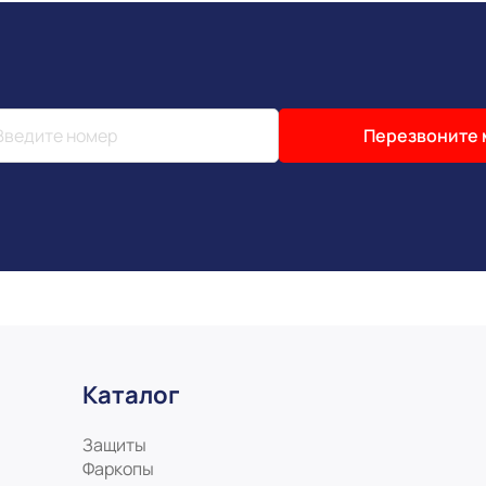
Перезвоните 
Каталог
Защиты
Фаркопы