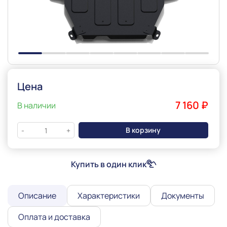
Цена
7 160 ₽
В наличии
В корзину
-
+
Купить в один клик
Описание
Характеристики
Документы
Оплата и доставка