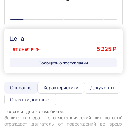
Цена
5 225 ₽
Нет в наличии
Сообщить о поступлении
Описание
Характеристики
Документы
Оплата и доставка
Подходит для автомобилей:

Защита картера — это металлический щит, который 
ограждает двигатель от повреждений во время 