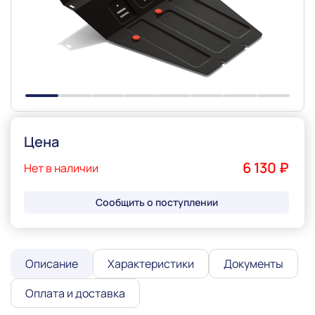
Slide 1 of 8
Цена
6 130 ₽
Нет в наличии
Сообщить о поступлении
Описание
Характеристики
Документы
Оплата и доставка