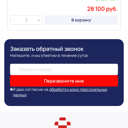
28 100 руб.
В корзину
-
+
Заказать обратный звонок
Напишите, и мы ответим в течение суток
Перезвоните мне
Я даю согласие на
обработку моих персональных
данных