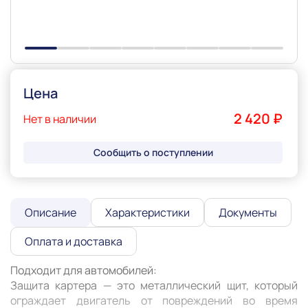
Цена
2 420 ₽
Нет в наличии
Сообщить о поступлении
Описание
Характеристики
Документы
Оплата и доставка
Подходит для автомобилей:

Защита картера — это металлический щит, который 
ограждает двигатель от повреждений во время 