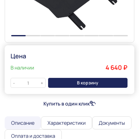
Цена
4 640 ₽
В наличии
В корзину
-
+
Купить в один клик
Описание
Характеристики
Документы
Оплата и доставка