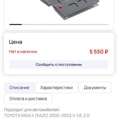
Цена
5 550 ₽
Нет в наличии
Сообщить о поступлении
Описание
Характеристики
Документы
Оплата и доставка
Подходит для автомобилей:

TOYOTA RAV4 II (XA20) 2000-2003,V-1,8; 2,0
