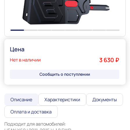
Цена
3 630 ₽
Нет в наличии
Сообщить о поступлении
Описание
Характеристики
Документы
Оплата и доставка
Подходит для автомобилей:
