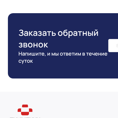
Заказать обратный
звонок
Напишите, и мы ответим в течение
суток