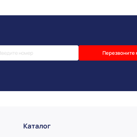
Перезвоните 
Каталог