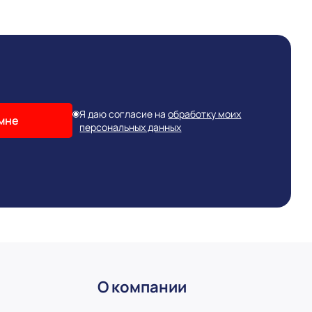
Я даю согласие на
обработку моих
мне
персональных данных
О компании