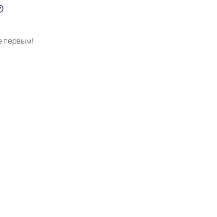
е первым!