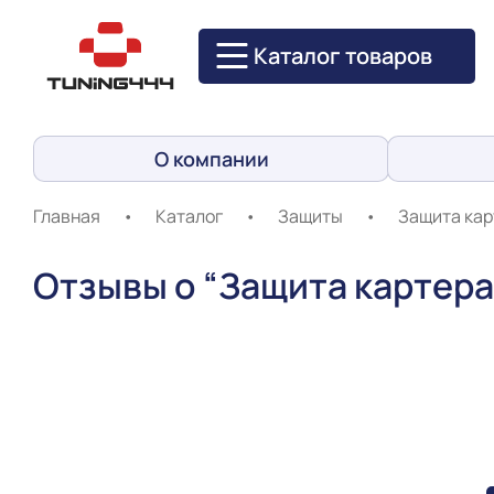
Каталог товаров
О компании
Главная
•
Каталог
•
Защиты
•
Защита кар
Отзывы о “Защита картера