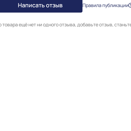
Написать отзыв
Правила публикации
о товара ещё нет ни одного отзыва, добавьте отзыв, станьт