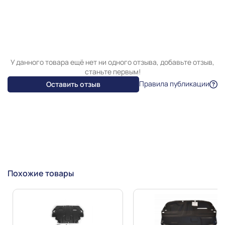
У данного товара ещё нет ни одного отзыва, добавьте отзыв,
станьте первым!
Правила публикации
Оставить отзыв
Похожие товары