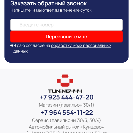
Заказать обратный звонок
Напишите, и мы ответим в течение суток
Перезвоните мне
Я даю согласие на
обработку моих персональных
данных
+7 925 444-47-20
Магазин (павильон 30/1)
+7 964 554-11-22
Сервис (павильоны 30/3, 30/4)
Автомобильный рынок «Кунцево»