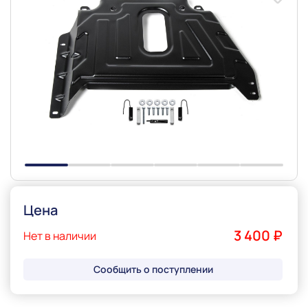
Slide 1 of 6
Цена
3 400 ₽
Нет в наличии
Сообщить о поступлении