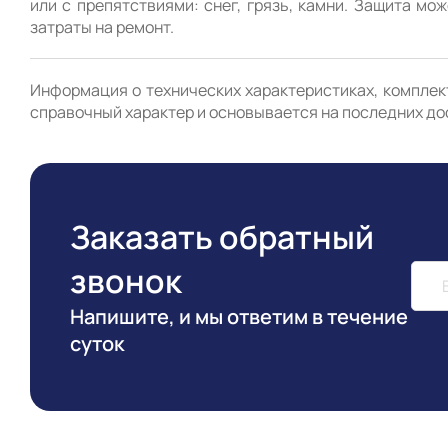
или с препятствиями: снег, грязь, камни. Защита мо
Информация о технических характеристиках, комплект
справочный характер и основывается на последних до
Заказать обратный
звонок
Напишите, и мы ответим в течение
суток