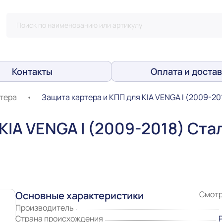
Контакты
Оплата и достав
тера
•
Защита картера и КПП для KIA VENGA I (2009-201
KIA VENGA I (2009-2018) Стал
Основные характеристики
Смотр
Производитель
Страна происхождения