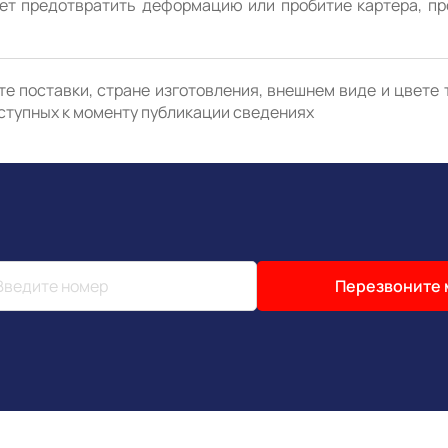
жет предотвратить деформацию или пробитие картера, пр
е поставки, стране изготовления, внешнем виде и цвете 
ступных к моменту публикации сведениях
Перезвоните 