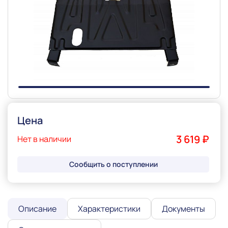
Slide 1 of 1
Цена
3 619 ₽
Нет в наличии
Сообщить о поступлении
Описание
Характеристики
Документы