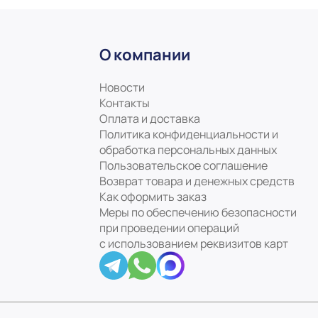
О компании
Новости
Контакты
Оплата и доставка
Политика конфиденциальности и
обработка персональных данных
Пользовательское соглашение
Возврат товара и денежных средств
Как оформить заказ
Меры по обеспечению безопасности
при проведении операций
с использованием реквизитов карт
ookie файлы
Понятно