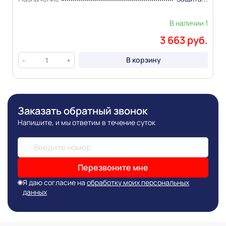
В наличии 1
3 663 руб.
В корзину
-
+
Заказать обратный звонок
Напишите, и мы ответим в течение суток
Перезвоните мне
Я даю согласие на
обработку моих персональных
данных