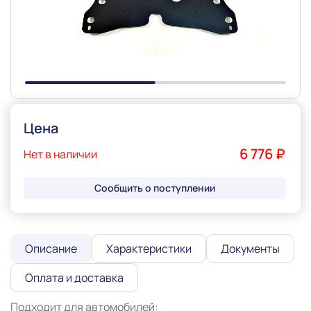
Цена
6 776 ₽
Нет в наличии
Сообщить о поступлении
Описание
Характеристики
Документы
Оплата и доставка
Подходит для автомобилей:
