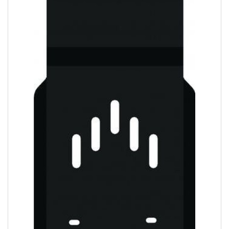
Slide 1 of 1