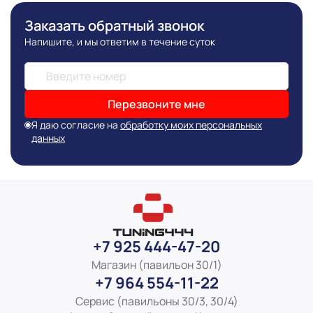
Заказать обратный звонок
Напишите, и мы ответим в течение суток
Перезвоните мне
Я даю согласие на
обработку моих персональных
данных
+7 925 444-47-20
Магазин (павильон 30/1)
+7 964 554-11-22
Сервис (павильоны 30/3, 30/4)