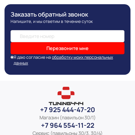
Заказать обратный звонок
Напишите, и мы ответим в течение суток
Перезвоните мне
Я даю согласие на
обработку моих персональных
данных
+7 925 444-47-20
Магазин (павильон 30/1)
+7 964 554-11-22
Сервис (павильоны 30/3, 30/4)