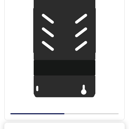
Slide 1 of 2