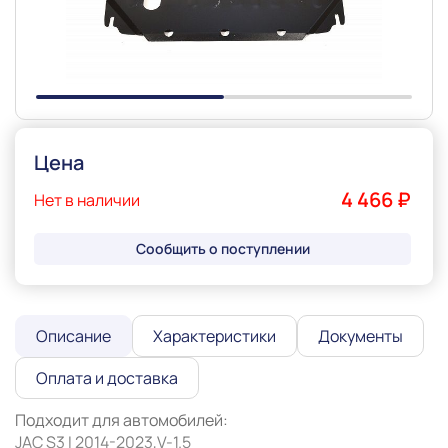
Цена
4 466 ₽
Нет в наличии
Сообщить о поступлении
Описание
Характеристики
Документы
Оплата и доставка
Подходит для автомобилей:

JAC S3 I 2014-2023,V-1.5 
