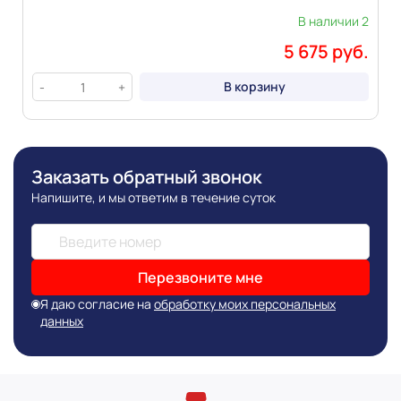
В наличии 2
5 675 руб.
В корзину
-
+
Заказать обратный звонок
Напишите, и мы ответим в течение суток
Перезвоните мне
Я даю согласие на
обработку моих персональных
данных