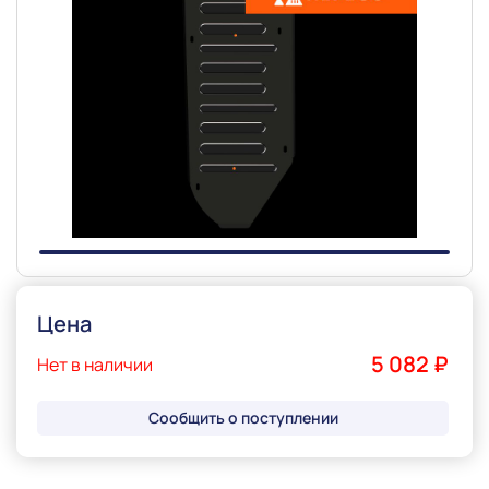
Slide 1 of 1
Цена
5 082 ₽
Нет в наличии
Сообщить о поступлении