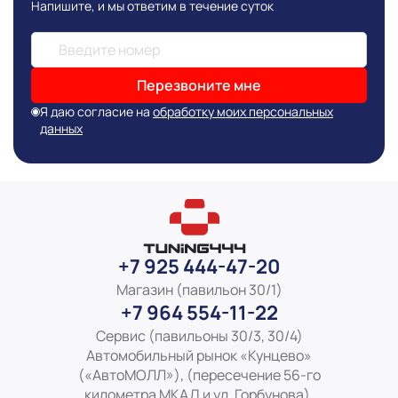
Напишите, и мы ответим в течение суток
Перезвоните мне
Я даю согласие на
обработку моих персональных
данных
+7 925 444-47-20
Магазин (павильон 30/1)
+7 964 554-11-22
Сервис (павильоны 30/3, 30/4)
Автомобильный рынок «Кунцево»
(«АвтоМОЛЛ»), (пересечение 56-го
километра МКАД и ул. Горбунова).