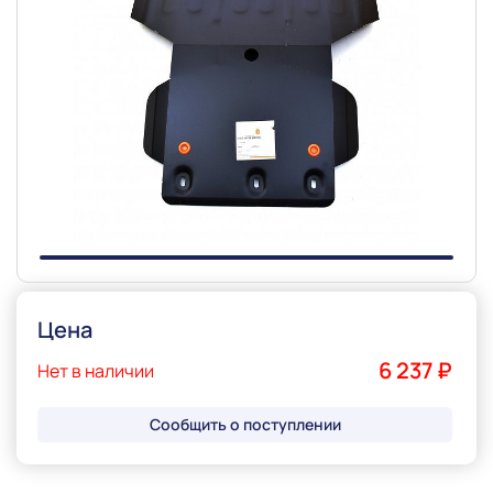
Slide 1 of 1
Цена
6 237 ₽
Нет в наличии
Сообщить о поступлении