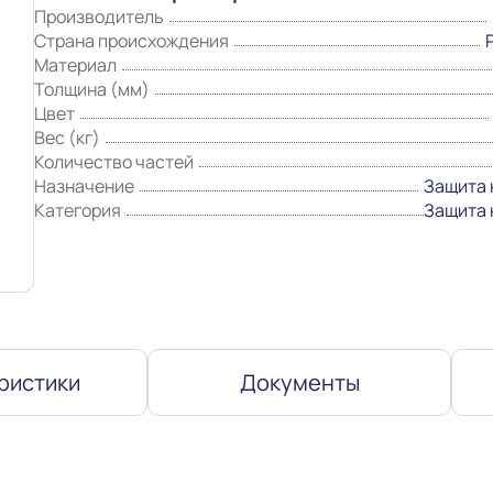
Производитель
Страна происхождения
Материал
Толщина (мм)
Цвет
Вес (кг)
Количество частей
Назначение
Защита 
Категория
Защита 
ристики
Документы