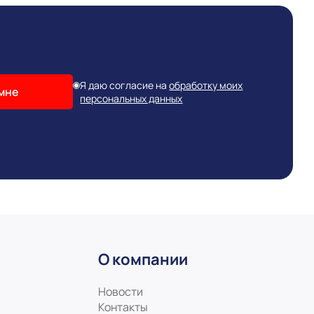
Я даю согласие на
обработку моих
мне
персональных данных
О компании
Новости
Контакты