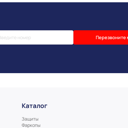
Перезвоните 
Каталог
Защиты
Фаркопы