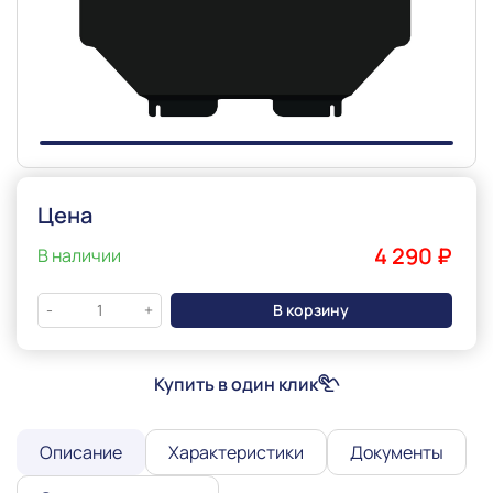
Slide 1 of 1
Цена
4 290 ₽
В наличии
В корзину
-
+
Купить в один клик
Описание
Характеристики
Документы