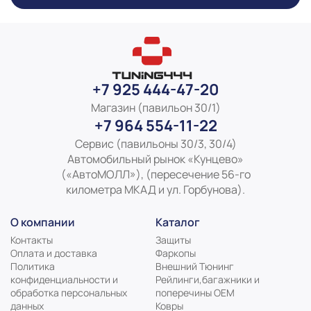
+7 925 444-47-20
Магазин (павильон 30/1)
+7 964 554-11-22
Сервис (павильоны 30/3, 30/4)
Автомобильный рынок «Кунцево»
(«АвтоМОЛЛ»), (пересечение 56-го
километра МКАД и ул. Горбунова).
О компании
Каталог
Контакты
Защиты
Оплата и доставка
Фаркопы
Политика
Внешний Тюнинг
конфиденциальности и
Рейлинги,багажники и
обработка персональных
поперечины ОЕМ
данных
Ковры