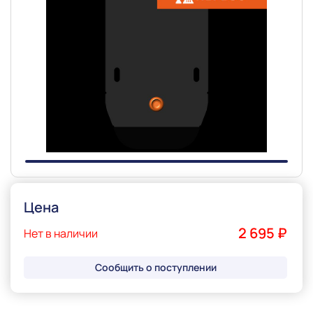
Slide 1 of 1
Цена
2 695 ₽
Нет в наличии
Сообщить о поступлении