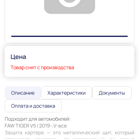
Цена
Товар снят с производства
Описание
Характеристики
Документы
Оплата и доставка
Подходит для автомобилей:

FAW TIGER V5 I 2019-,V-все 

Защита картера — это металлический щит, который 